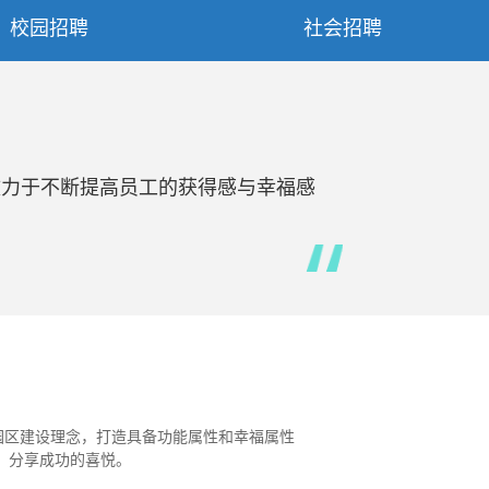
校园招聘
社会招聘
致力于不断提高员工的获得感与幸福感
园区建设理念，打造具备功能属性和幸福属性
，分享成功的喜悦。