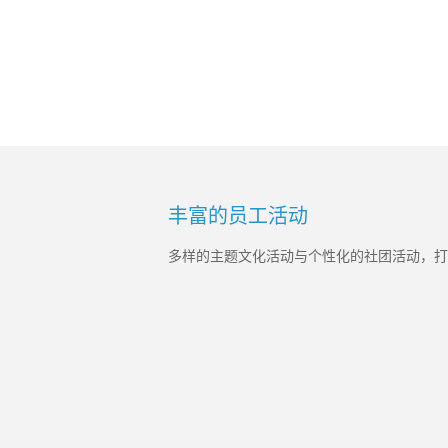
丰富的员工活动
多样的主题文化活动与个性化的社团活动，