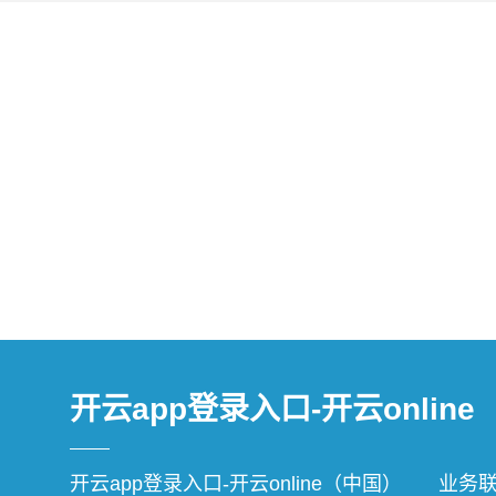
开云app登录入口-开云onlin
开云app登录入口-开云online（中国）
业务