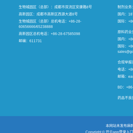
生物城园区（总部）：成都市双流区安康路8号
制剂业务
高新园区：成都市高新区西源大道8号
国内：1870
生物城园区（总部）总机电话：
+86-28-
国际：+86
60656666/65238888
原料药业
高新园区总机电话：
+86-28-67585098
国内：+86
邮编：611731
国际：+86
sales@go
合规举报
电话：+86-
邮箱：easto
BD：+86-
药品不良反应报
本网站未发布麻
Copyright © 开云app登录入口-